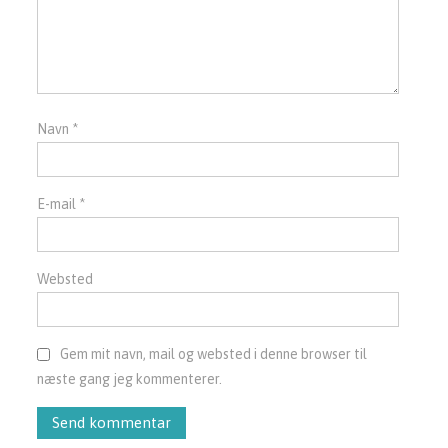
Navn
*
E-mail
*
Websted
Gem mit navn, mail og websted i denne browser til
næste gang jeg kommenterer.