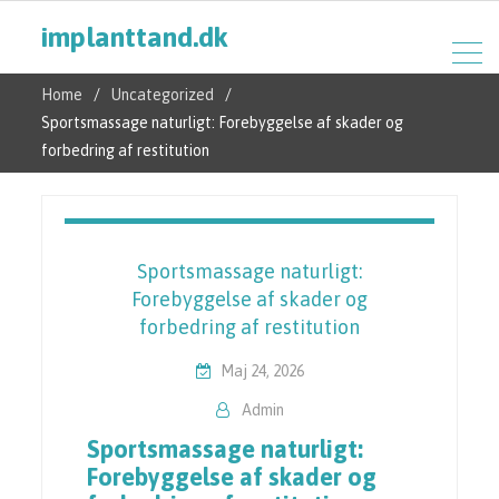
implanttand.dk
Home
Uncategorized
Sportsmassage naturligt: Forebyggelse af skader og
forbedring af restitution
Sportsmassage naturligt:
Forebyggelse af skader og
forbedring af restitution
Maj 24, 2026
Admin
Sportsmassage naturligt:
Forebyggelse af skader og