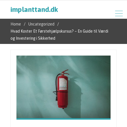
implanttand.dk
Home
Uncategorized
Hvad Koster Et Førstehjælpskursus? – En Guide til Værdi
og Investering i Sikkerhed