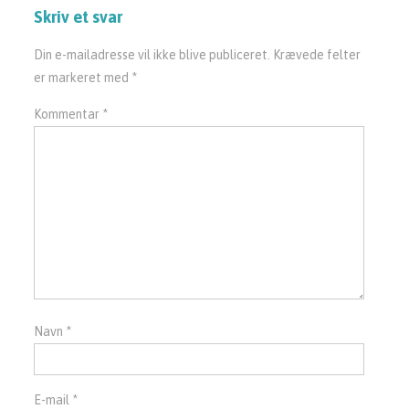
Skriv et svar
Din e-mailadresse vil ikke blive publiceret.
Krævede felter
er markeret med
*
Kommentar
*
Navn
*
E-mail
*