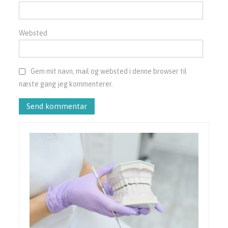
Websted
Gem mit navn, mail og websted i denne browser til
næste gang jeg kommenterer.